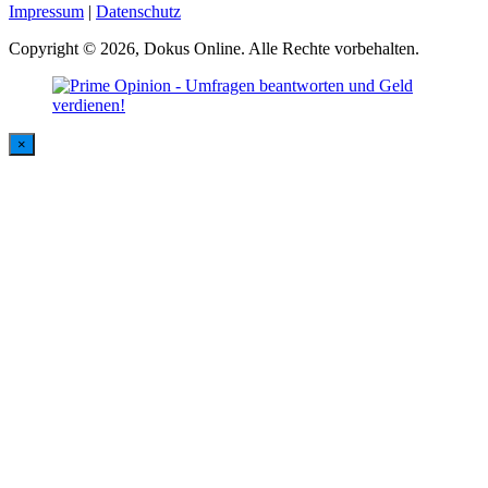
Impressum
|
Datenschutz
Copyright © 2026, Dokus Online. Alle Rechte vorbehalten.
×