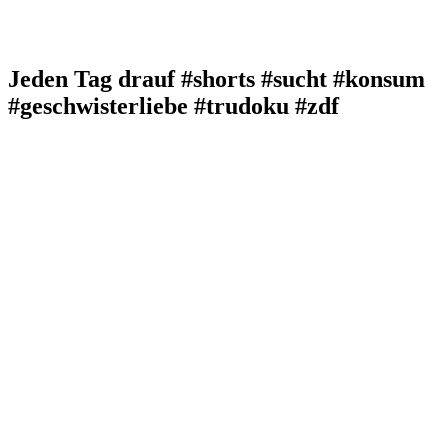
Jeden Tag drauf #shorts #sucht #konsum
#geschwisterliebe #trudoku #zdf