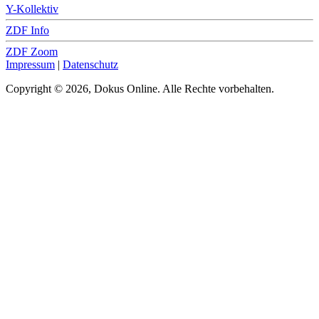
Y-Kollektiv
ZDF Info
ZDF Zoom
Impressum
|
Datenschutz
Copyright © 2026, Dokus Online. Alle Rechte vorbehalten.