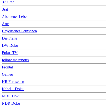
37 Grad
3sat
Abenteuer Leben
Arte
Bayerisches Fernsehen
Die Frage
DW Doku
Fokus TV
follow me.reports
Frontal
Galileo
HR Fernsehen
Kabel 1 Doku
MDR Doku
NDR Doku