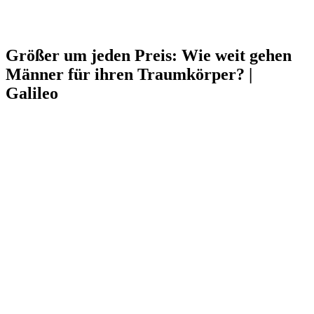
Größer um jeden Preis: Wie weit gehen
Männer für ihren Traumkörper? |
Galileo