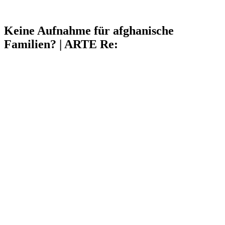
Keine Aufnahme für afghanische
Familien? | ARTE Re: