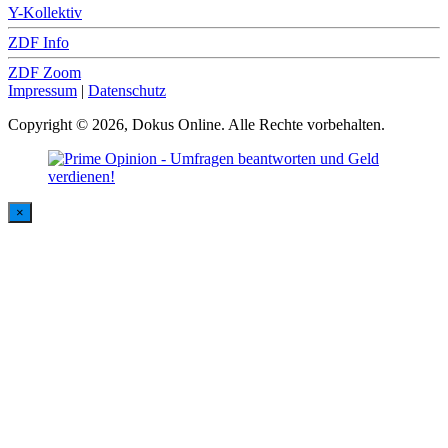
Y-Kollektiv
ZDF Info
ZDF Zoom
Impressum
|
Datenschutz
Copyright © 2026, Dokus Online. Alle Rechte vorbehalten.
×