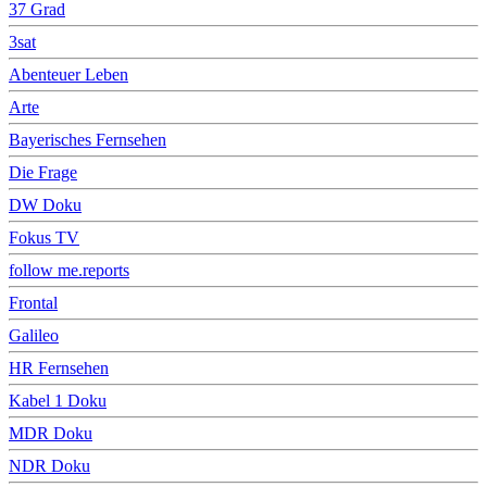
37 Grad
3sat
Abenteuer Leben
Arte
Bayerisches Fernsehen
Die Frage
DW Doku
Fokus TV
follow me.reports
Frontal
Galileo
HR Fernsehen
Kabel 1 Doku
MDR Doku
NDR Doku