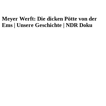
Meyer Werft: Die dicken Pötte von der
Ems | Unsere Geschichte | NDR Doku