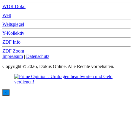
WDR Doku
Welt
Weltspiegel
Y-Kollektiv
ZDF Info
ZDF Zoom
Impressum
|
Datenschutz
Copyright © 2026, Dokus Online. Alle Rechte vorbehalten.
×