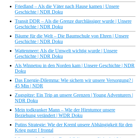
Friedland – Als die Väter nach Hause kamen | Unsere
Geschichte | NDR Doku
Transit DDR – Als die Grenze durchlässiger wurde | Unsere
Geschichte | NDR Doku
Bäume für die Welt – Die Baumschule von Ehren | Unsere
Geschichte | NDR Doku
Wattenmeer: Als die Umwelt wichtig wurde | Unsere
Geschichte | NDR Doku
Als Winnetou in den Norden kam | Unsere Geschichte | NDR
Doku
Das Energie-Dilemma: Wie sichern wir unsere Versorgung? |
45 Min | NDR
Zugspitze: Ein Trip an unsere Grenzen | Young Adventurers |
NDR Doku
Mein todkranker Mann – Wie der Hirntumor unsere
Beziehung verändert | WDR Doku
Putins Strategie: Wie der Kreml unsere Abhängigkeit für den
Krieg nutzt I frontal