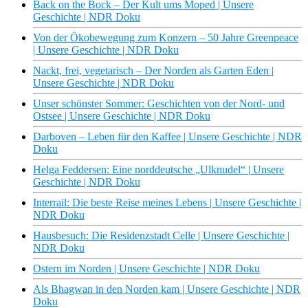
Back on the Bock – Der Kult ums Moped | Unsere
Geschichte | NDR Doku
Von der Ökobewegung zum Konzern – 50 Jahre Greenpeace
| Unsere Geschichte | NDR Doku
Nackt, frei, vegetarisch – Der Norden als Garten Eden |
Unsere Geschichte | NDR Doku
Unser schönster Sommer: Geschichten von der Nord- und
Ostsee | Unsere Geschichte | NDR Doku
Darboven – Leben für den Kaffee | Unsere Geschichte | NDR
Doku
Helga Feddersen: Eine norddeutsche „Ulknudel“ | Unsere
Geschichte | NDR Doku
Interrail: Die beste Reise meines Lebens | Unsere Geschichte |
NDR Doku
Hausbesuch: Die Residenzstadt Celle | Unsere Geschichte |
NDR Doku
Ostern im Norden | Unsere Geschichte | NDR Doku
Als Bhagwan in den Norden kam | Unsere Geschichte | NDR
Doku