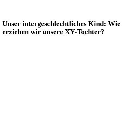
Unser intergeschlechtliches Kind: Wie
erziehen wir unsere XY-Tochter?