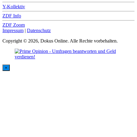
Y-Kollektiv
ZDF Info
ZDF Zoom
Impressum
|
Datenschutz
Copyright © 2026, Dokus Online. Alle Rechte vorbehalten.
×