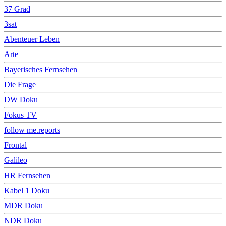
37 Grad
3sat
Abenteuer Leben
Arte
Bayerisches Fernsehen
Die Frage
DW Doku
Fokus TV
follow me.reports
Frontal
Galileo
HR Fernsehen
Kabel 1 Doku
MDR Doku
NDR Doku