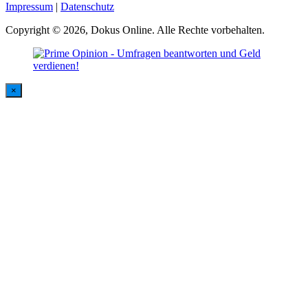
Impressum
|
Datenschutz
Copyright © 2026, Dokus Online. Alle Rechte vorbehalten.
×