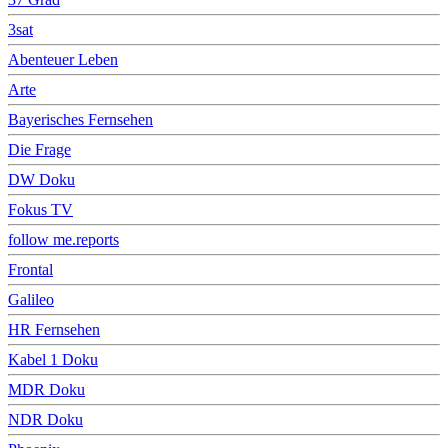
3sat
Abenteuer Leben
Arte
Bayerisches Fernsehen
Die Frage
DW Doku
Fokus TV
follow me.reports
Frontal
Galileo
HR Fernsehen
Kabel 1 Doku
MDR Doku
NDR Doku