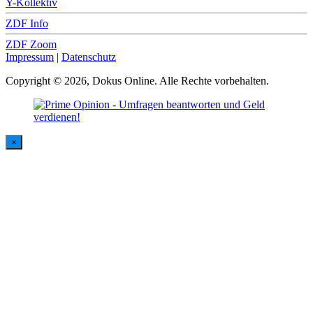
Y-Kollektiv
ZDF Info
ZDF Zoom
Impressum
|
Datenschutz
Copyright © 2026, Dokus Online. Alle Rechte vorbehalten.
×