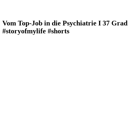
Vom Top-Job in die Psychiatrie I 37 Grad
#storyofmylife #shorts