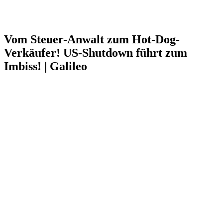
Vom Steuer-Anwalt zum Hot-Dog-
Verkäufer! US-Shutdown führt zum
Imbiss! | Galileo