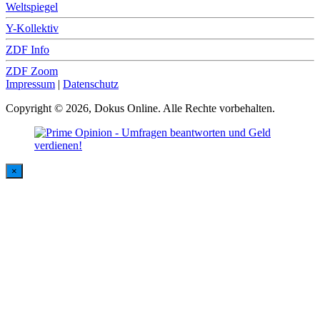
Weltspiegel
Y-Kollektiv
ZDF Info
ZDF Zoom
Impressum
|
Datenschutz
Copyright © 2026, Dokus Online. Alle Rechte vorbehalten.
×