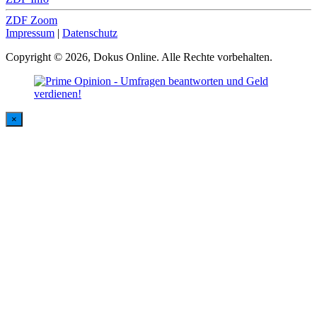
ZDF Zoom
Impressum
|
Datenschutz
Copyright © 2026, Dokus Online. Alle Rechte vorbehalten.
×