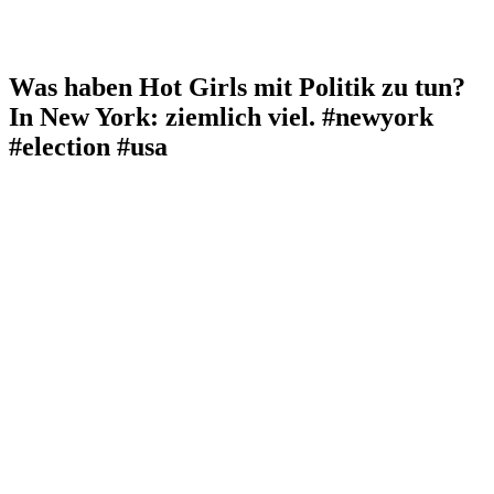
Was haben Hot Girls mit Politik zu tun?
In New York: ziemlich viel. #newyork
#election #usa