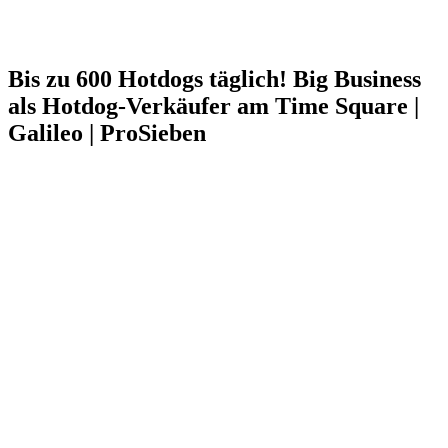
Bis zu 600 Hotdogs täglich! Big Business
als Hotdog-Verkäufer am Time Square |
Galileo | ProSieben