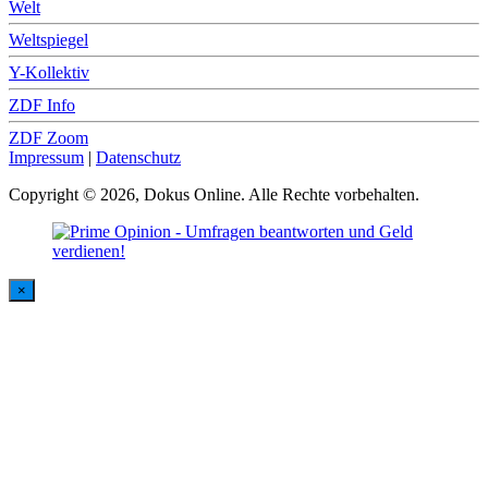
Welt
Weltspiegel
Y-Kollektiv
ZDF Info
ZDF Zoom
Impressum
|
Datenschutz
Copyright © 2026, Dokus Online. Alle Rechte vorbehalten.
×