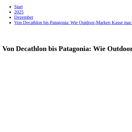
Start
2025
Dezember
Von Decathlon bis Patagonia: Wie Outdoor-Marken Kasse ma
Von Decathlon bis Patagonia: Wie Outdo