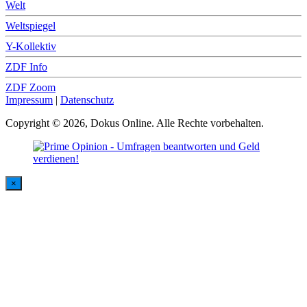
Welt
Weltspiegel
Y-Kollektiv
ZDF Info
ZDF Zoom
Impressum
|
Datenschutz
Copyright © 2026, Dokus Online. Alle Rechte vorbehalten.
×