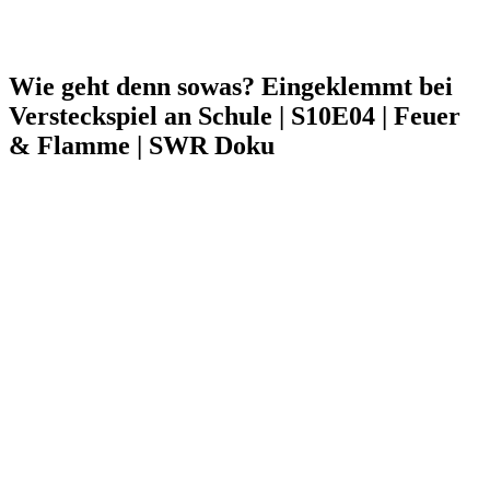
Wie geht denn sowas? Eingeklemmt bei
Versteckspiel an Schule | S10E04 | Feuer
& Flamme | SWR Doku