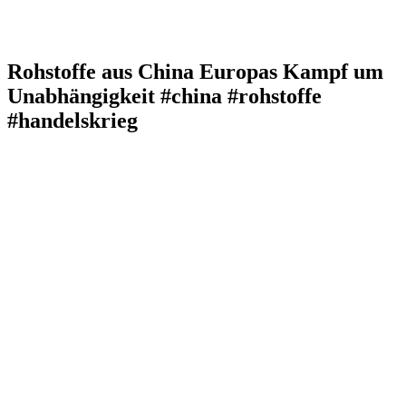
Rohstoffe aus China Europas Kampf um
Unabhängigkeit #china #rohstoffe
#handelskrieg