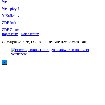
Welt
Weltspiegel
Y-Kollektiv
ZDF Info
ZDF Zoom
Impressum
|
Datenschutz
Copyright © 2026, Dokus Online. Alle Rechte vorbehalten.
×