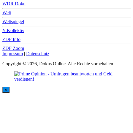
WDR Doku
Welt
Weltspiegel
Y-Kollektiv
ZDF Info
ZDF Zoom
Impressum
|
Datenschutz
Copyright © 2026, Dokus Online. Alle Rechte vorbehalten.
×