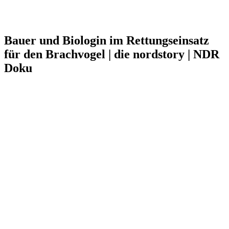
Bauer und Biologin im Rettungseinsatz
für den Brachvogel | die nordstory | NDR
Doku