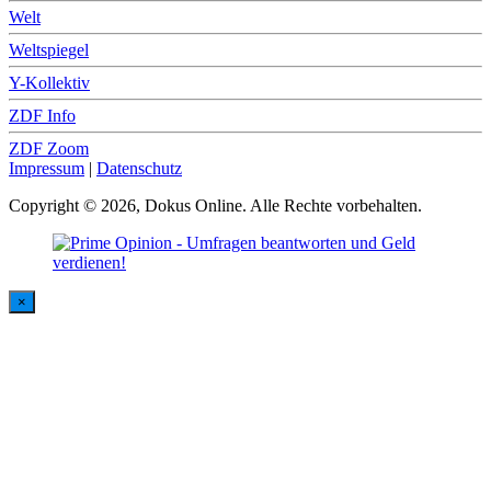
Welt
Weltspiegel
Y-Kollektiv
ZDF Info
ZDF Zoom
Impressum
|
Datenschutz
Copyright © 2026, Dokus Online. Alle Rechte vorbehalten.
×