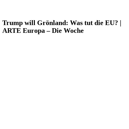
Trump will Grönland: Was tut die EU? |
ARTE Europa – Die Woche