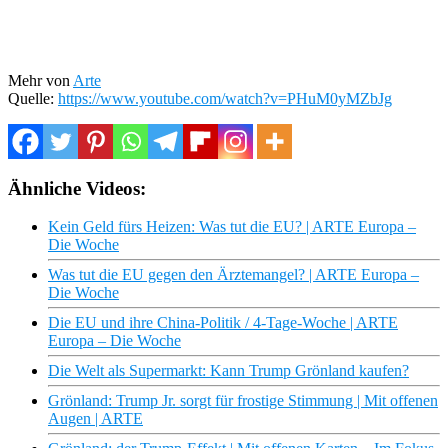
Mehr von
Arte
Quelle:
https://www.youtube.com/watch?v=PHuM0yMZbJg
Ähnliche Videos:
Kein Geld fürs Heizen: Was tut die EU? | ARTE Europa –
Die Woche
Was tut die EU gegen den Ärztemangel? | ARTE Europa –
Die Woche
Die EU und ihre China-Politik / 4-Tage-Woche | ARTE
Europa – Die Woche
Die Welt als Supermarkt: Kann Trump Grönland kaufen?
Grönland: Trump Jr. sorgt für frostige Stimmung | Mit offenen
Augen | ARTE