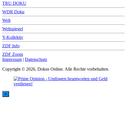
TRU DOKU
WDR Doku
Welt
Weltspiegel
Y-Kollektiv
ZDF Info
ZDF Zoom
Impressum
|
Datenschutz
Copyright © 2026, Dokus Online. Alle Rechte vorbehalten.
×