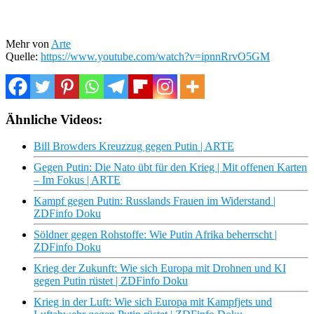
Mehr von
Arte
Quelle:
https://www.youtube.com/watch?v=ipnnRrvO5GM
Ähnliche Videos:
Bill Browders Kreuzzug gegen Putin | ARTE
Gegen Putin: Die Nato übt für den Krieg | Mit offenen Karten
– Im Fokus | ARTE
Kampf gegen Putin: Russlands Frauen im Widerstand |
ZDFinfo Doku
Söldner gegen Rohstoffe: Wie Putin Afrika beherrscht |
ZDFinfo Doku
Krieg der Zukunft: Wie sich Europa mit Drohnen und KI
gegen Putin rüstet | ZDFinfo Doku
Krieg in der Luft: Wie sich Europa mit Kampfjets und