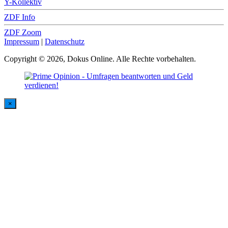
Y-Kollektiv
ZDF Info
ZDF Zoom
Impressum
|
Datenschutz
Copyright © 2026, Dokus Online. Alle Rechte vorbehalten.
×