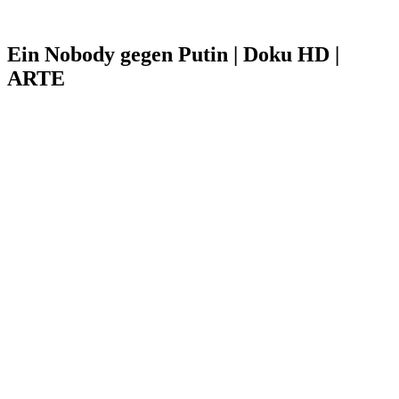
Ein Nobody gegen Putin | Doku HD |
ARTE