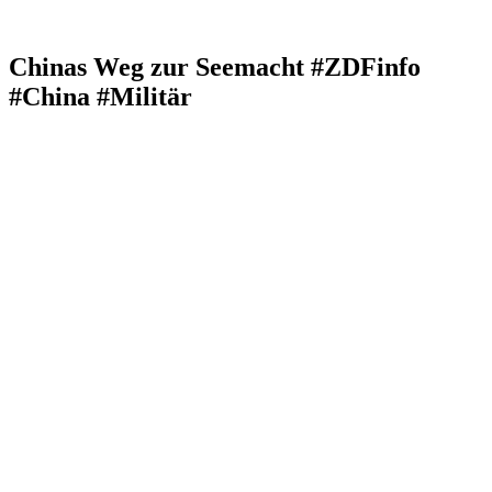
Chinas Weg zur Seemacht #ZDFinfo
#China #Militär