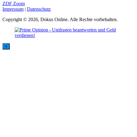
ZDF Zoom
Impressum
|
Datenschutz
Copyright © 2026, Dokus Online. Alle Rechte vorbehalten.
×