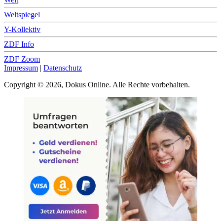
Weltspiegel
Y-Kollektiv
ZDF Info
ZDF Zoom
Impressum
|
Datenschutz
Copyright © 2026, Dokus Online. Alle Rechte vorbehalten.