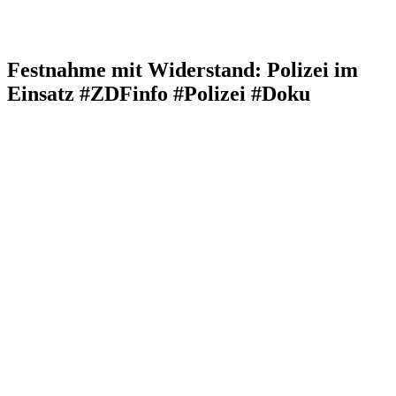
Festnahme mit Widerstand: Polizei im
Einsatz #ZDFinfo #Polizei #Doku