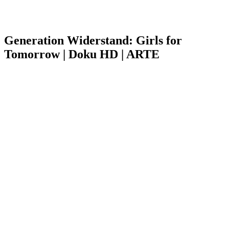
Generation Widerstand: Girls for
Tomorrow | Doku HD | ARTE