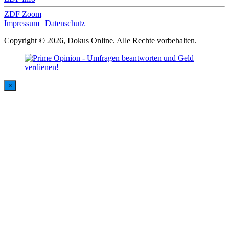
ZDF Zoom
Impressum
|
Datenschutz
Copyright © 2026, Dokus Online. Alle Rechte vorbehalten.
×