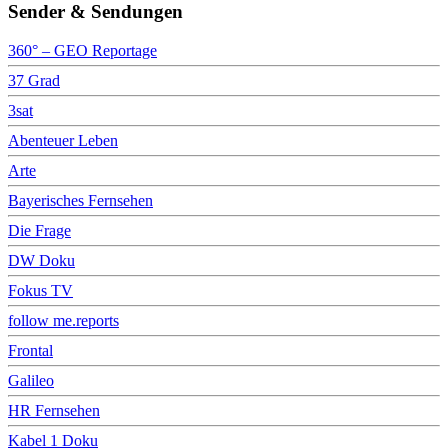
Sender & Sendungen
360° – GEO Reportage
37 Grad
3sat
Abenteuer Leben
Arte
Bayerisches Fernsehen
Die Frage
DW Doku
Fokus TV
follow me.reports
Frontal
Galileo
HR Fernsehen
Kabel 1 Doku