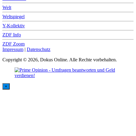
Welt
Weltspiegel
Y-Kollektiv
ZDF Info
ZDF Zoom
Impressum
|
Datenschutz
Copyright © 2026, Dokus Online. Alle Rechte vorbehalten.
×