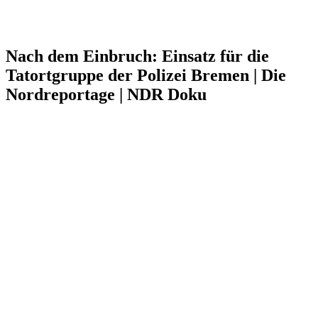
Nach dem Einbruch: Einsatz für die
Tatortgruppe der Polizei Bremen | Die
Nordreportage | NDR Doku