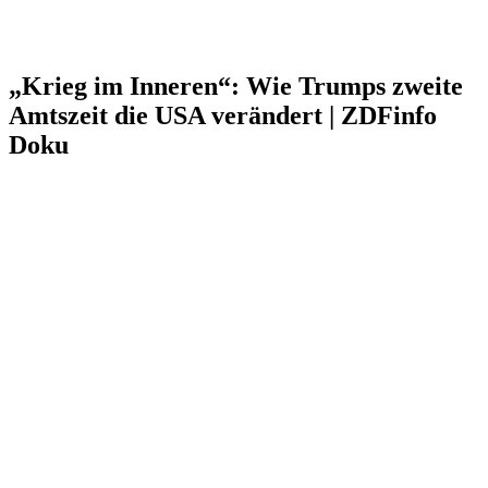
„Krieg im Inneren“: Wie Trumps zweite
Amtszeit die USA verändert | ZDFinfo
Doku