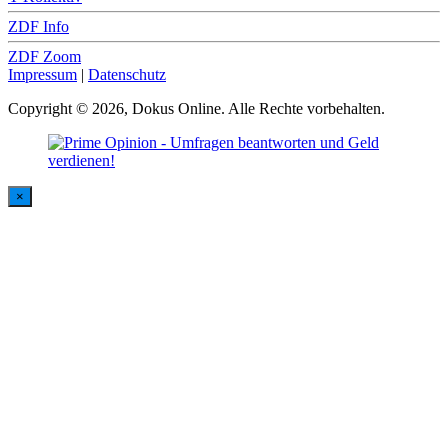
ZDF Info
ZDF Zoom
Impressum
|
Datenschutz
Copyright © 2026, Dokus Online. Alle Rechte vorbehalten.
×