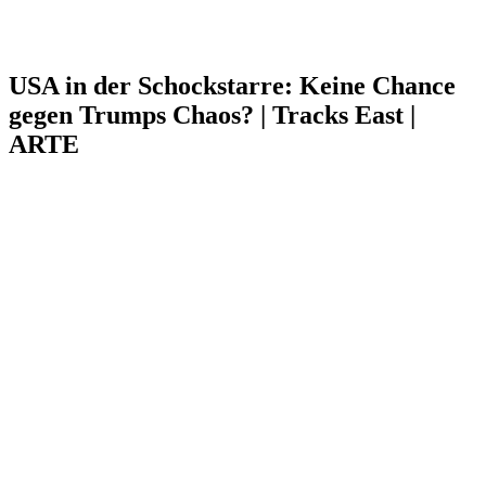
USA in der Schockstarre: Keine Chance
gegen Trumps Chaos? | Tracks East |
ARTE