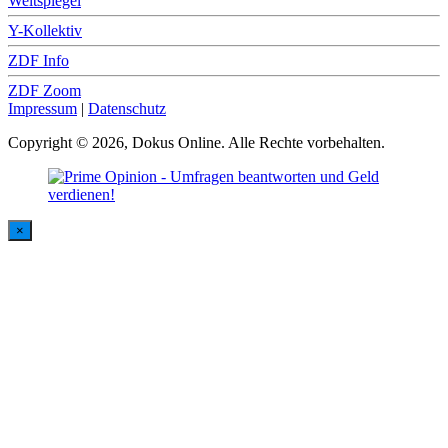
Weltspiegel
Y-Kollektiv
ZDF Info
ZDF Zoom
Impressum
|
Datenschutz
Copyright © 2026, Dokus Online. Alle Rechte vorbehalten.
×