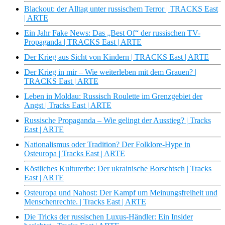
Blackout: der Alltag unter russischem Terror | TRACKS East
| ARTE
Ein Jahr Fake News: Das „Best Of“ der russischen TV-
Propaganda | TRACKS East | ARTE
Der Krieg aus Sicht von Kindern | TRACKS East | ARTE
Der Krieg in mir – Wie weiterleben mit dem Grauen? |
TRACKS East | ARTE
Leben in Moldau: Russisch Roulette im Grenzgebiet der
Angst | Tracks East | ARTE
Russische Propaganda – Wie gelingt der Ausstieg? | Tracks
East | ARTE
Nationalismus oder Tradition? Der Folklore-Hype in
Osteuropa | Tracks East | ARTE
Köstliches Kulturerbe: Der ukrainische Borschtsch | Tracks
East | ARTE
Osteuropa und Nahost: Der Kampf um Meinungsfreiheit und
Menschenrechte. | Tracks East | ARTE
Die Tricks der russischen Luxus-Händler: Ein Insider