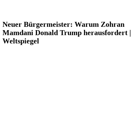
Neuer Bürgermeister: Warum Zohran
Mamdani Donald Trump herausfordert |
Weltspiegel