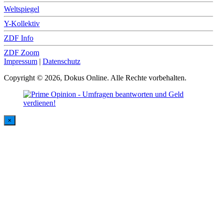
Weltspiegel
Y-Kollektiv
ZDF Info
ZDF Zoom
Impressum
|
Datenschutz
Copyright © 2026, Dokus Online. Alle Rechte vorbehalten.
×