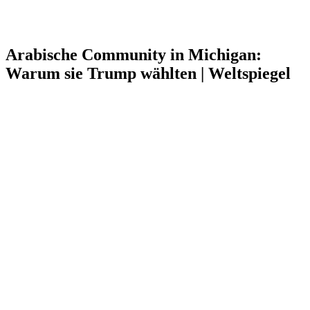
Arabische Community in Michigan:
Warum sie Trump wählten | Weltspiegel