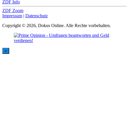
ZDF Info
ZDF Zoom
Impressum
|
Datenschutz
Copyright © 2026, Dokus Online. Alle Rechte vorbehalten.
×