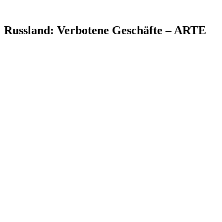
Russland: Verbotene Geschäfte – ARTE