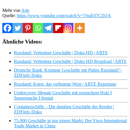
Mehr von
Arte
Quelle:
https://www.youtube.com/watch?v=7rjuE07CZQA
Ähnliche Videos:
Russland: Verbotene Geschäfte | Doku HD | ARTE
Russland: Verbotene Geschäfte | Doku HD Reupload | ARTE
Deutsche Bank: Krumme Geschäfte mit Putins Russland? |
ZDFinfo Doku
Russland: Krieg, das verbotene Wort | ARTE Reportage
Undercover: Illegale Geschäfte mit russischem Holz I
Spurensuche I frontal
Containerschiffe – Die dunklen Geschäfte der Reeder |
ZDFinfo Doku
75.000 Geschäfte in nur einem Markt: Der Yiwu International
Trade Market in China