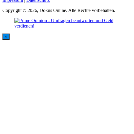
Impressum
|
Datenschutz
Copyright © 2026, Dokus Online. Alle Rechte vorbehalten.
×