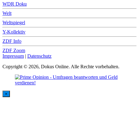
WDR Doku
Welt
Weltspiegel
Y-Kollektiv
ZDF Info
ZDF Zoom
Impressum
|
Datenschutz
Copyright © 2026, Dokus Online. Alle Rechte vorbehalten.
×