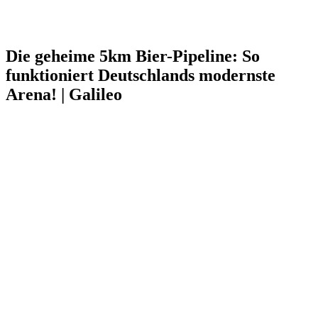
Die geheime 5km Bier-Pipeline: So
funktioniert Deutschlands modernste
Arena! | Galileo