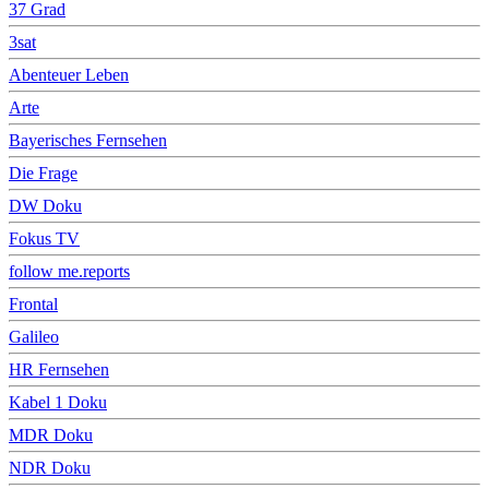
37 Grad
3sat
Abenteuer Leben
Arte
Bayerisches Fernsehen
Die Frage
DW Doku
Fokus TV
follow me.reports
Frontal
Galileo
HR Fernsehen
Kabel 1 Doku
MDR Doku
NDR Doku