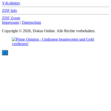
Y-Kollektiv
ZDF Info
ZDF Zoom
Impressum
|
Datenschutz
Copyright © 2026, Dokus Online. Alle Rechte vorbehalten.
×