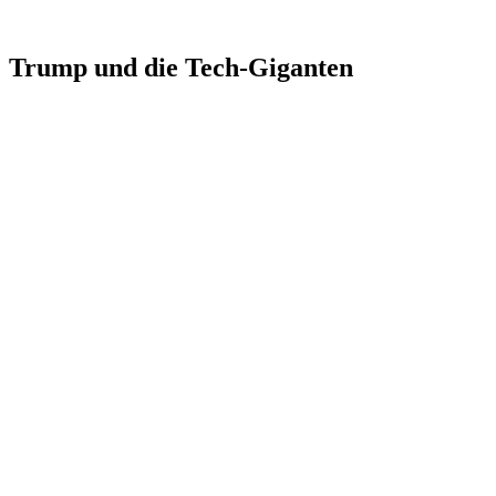
Trump und die Tech-Giganten