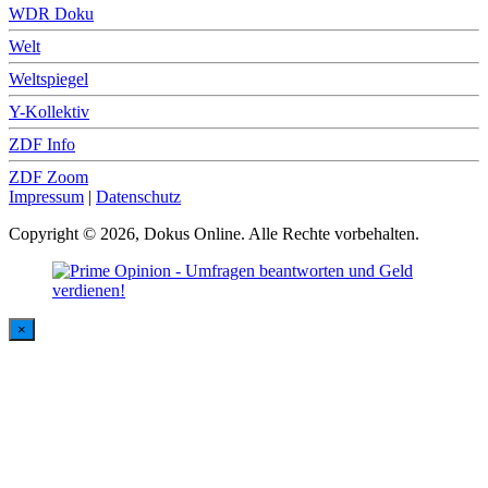
WDR Doku
Welt
Weltspiegel
Y-Kollektiv
ZDF Info
ZDF Zoom
Impressum
|
Datenschutz
Copyright © 2026, Dokus Online. Alle Rechte vorbehalten.
×