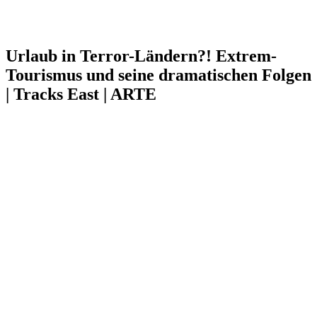
Urlaub in Terror-Ländern?! Extrem-
Tourismus und seine dramatischen Folgen
| Tracks East | ARTE