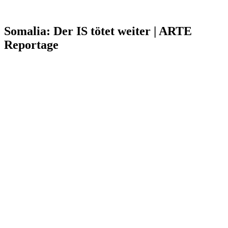
Somalia: Der IS tötet weiter | ARTE
Reportage