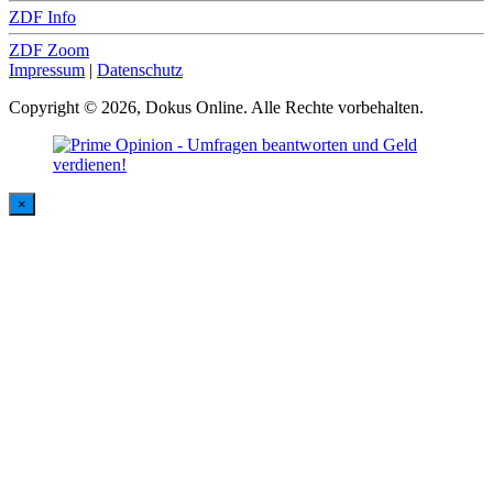
ZDF Info
ZDF Zoom
Impressum
|
Datenschutz
Copyright © 2026, Dokus Online. Alle Rechte vorbehalten.
×