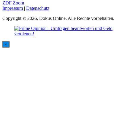
ZDF Zoom
Impressum
|
Datenschutz
Copyright © 2026, Dokus Online. Alle Rechte vorbehalten.
×