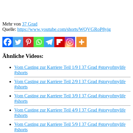
Mehr von
37 Grad
Quelle:
https://www.youtube.com/shorts/WQVGRoP8yig
Ähnliche Videos:
Vom Casting zur Karriere Teil 1/9 I 37 Grad #storyofmylife
#shorts
Vom Casting zur Karriere Teil 2/9 I 37 Grad #storyofmylife
#shorts
Vom Casting zur Karriere Teil 3/9 I 37 Grad #storyofmylife
#shorts
Vom Casting zur Karriere Teil 4/9 I 37 Grad #storyofmylife
#shorts
Vom Casting zur Karriere Teil 5/9 I 37 Grad #storyofmylife
#shorts