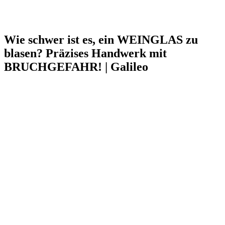
Wie schwer ist es, ein WEINGLAS zu
blasen? Präzises Handwerk mit
BRUCHGEFAHR! | Galileo