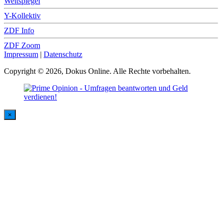
Weltspiegel
Y-Kollektiv
ZDF Info
ZDF Zoom
Impressum
|
Datenschutz
Copyright © 2026, Dokus Online. Alle Rechte vorbehalten.
×