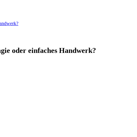
Handwerk?
gie oder einfaches Handwerk?