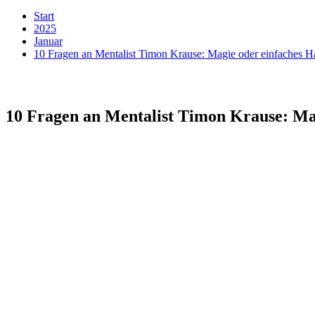
Start
2025
Januar
10 Fragen an Mentalist Timon Krause: Magie oder einfaches 
10 Fragen an Mentalist Timon Krause: Ma