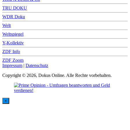
TRU DOKU
WDR Doku
Welt
Weltspiegel
Y-Kollektiv
ZDF Info
ZDF Zoom
Impressum
|
Datenschutz
Copyright © 2026, Dokus Online. Alle Rechte vorbehalten.
×