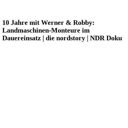
10 Jahre mit Werner & Robby:
Landmaschinen-Monteure im
Dauereinsatz | die nordstory | NDR Doku