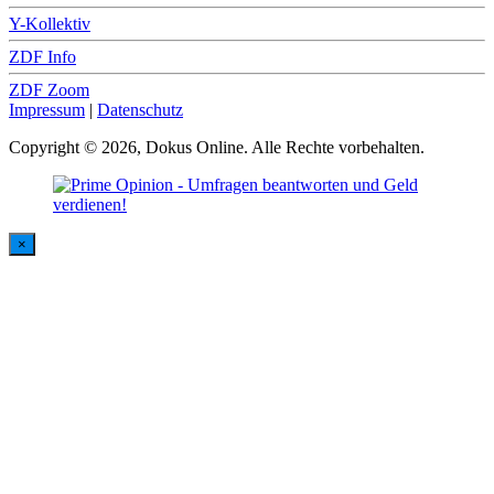
Y-Kollektiv
ZDF Info
ZDF Zoom
Impressum
|
Datenschutz
Copyright © 2026, Dokus Online. Alle Rechte vorbehalten.
×