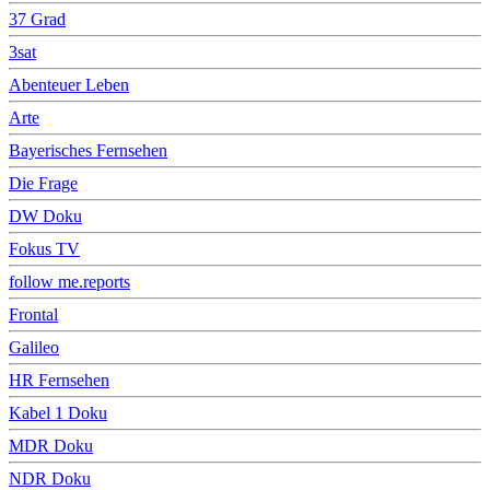
37 Grad
3sat
Abenteuer Leben
Arte
Bayerisches Fernsehen
Die Frage
DW Doku
Fokus TV
follow me.reports
Frontal
Galileo
HR Fernsehen
Kabel 1 Doku
MDR Doku
NDR Doku