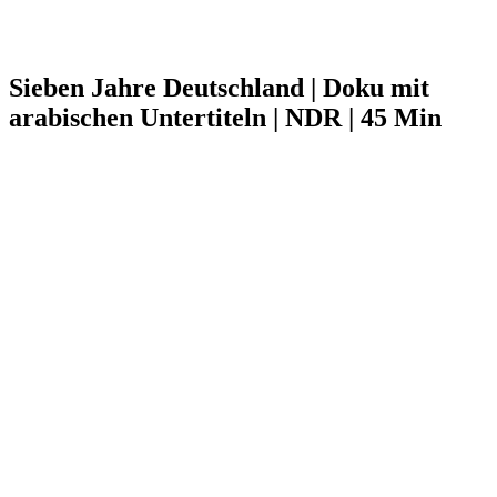
Sieben Jahre Deutschland | Doku mit
arabischen Untertiteln | NDR | 45 Min