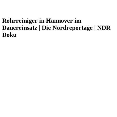
Rohrreiniger in Hannover im
Dauereinsatz | Die Nordreportage | NDR
Doku