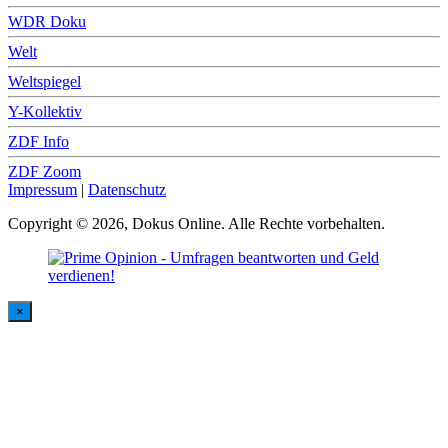
WDR Doku
Welt
Weltspiegel
Y-Kollektiv
ZDF Info
ZDF Zoom
Impressum
|
Datenschutz
Copyright © 2026, Dokus Online. Alle Rechte vorbehalten.
×