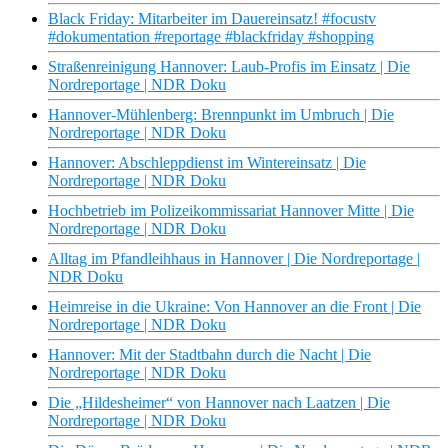
Black Friday: Mitarbeiter im Dauereinsatz! #focustv
#dokumentation #reportage #blackfriday #shopping
Straßenreinigung Hannover: Laub-Profis im Einsatz | Die
Nordreportage | NDR Doku
Hannover-Mühlenberg: Brennpunkt im Umbruch | Die
Nordreportage | NDR Doku
Hannover: Abschleppdienst im Wintereinsatz | Die
Nordreportage | NDR Doku
Hochbetrieb im Polizeikommissariat Hannover Mitte | Die
Nordreportage | NDR Doku
Alltag im Pfandleihhaus in Hannover | Die Nordreportage |
NDR Doku
Heimreise in die Ukraine: Von Hannover an die Front | Die
Nordreportage | NDR Doku
Hannover: Mit der Stadtbahn durch die Nacht | Die
Nordreportage | NDR Doku
Die „Hildesheimer“ von Hannover nach Laatzen | Die
Nordreportage | NDR Doku