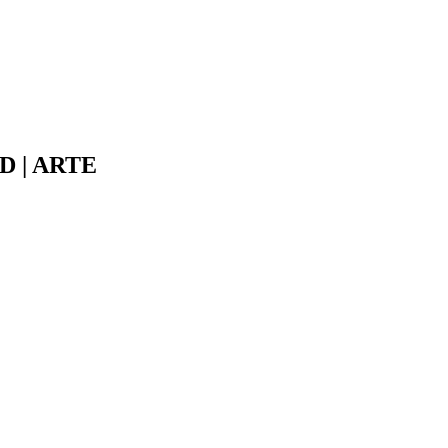
HD | ARTE