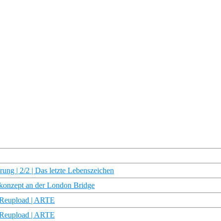
rung | 2/2 | Das letzte Lebenszeichen
konzept an der London Bridge
 Reupload | ARTE
 Reupload | ARTE