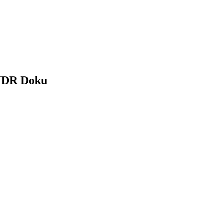
 WDR Doku