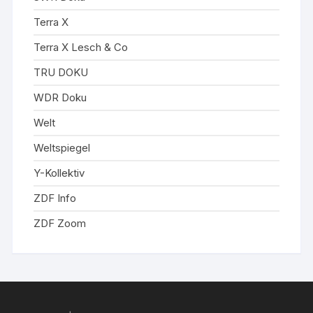
Terra X
Terra X Lesch & Co
TRU DOKU
WDR Doku
Welt
Weltspiegel
Y-Kollektiv
ZDF Info
ZDF Zoom