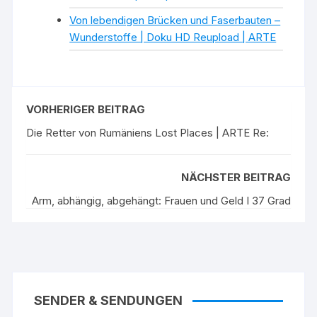
Von lebendigen Brücken und Faserbauten –
Wunderstoffe | Doku HD Reupload | ARTE
VORHERIGER BEITRAG
Die Retter von Rumäniens Lost Places | ARTE Re:
NÄCHSTER BEITRAG
Arm, abhängig, abgehängt: Frauen und Geld I 37 Grad
SENDER & SENDUNGEN