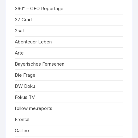
360° – GEO Reportage
37 Grad
3sat
Abenteuer Leben
Arte
Bayerisches Fernsehen
Die Frage
DW Doku
Fokus TV
follow me.reports
Frontal
Galileo