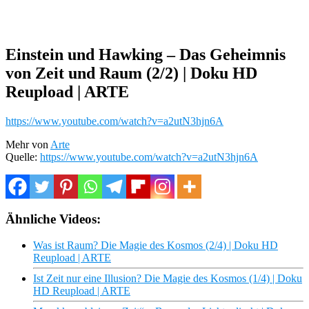
Einstein und Hawking – Das Geheimnis
von Zeit und Raum (2/2) | Doku HD
Reupload | ARTE
https://www.youtube.com/watch?v=a2utN3hjn6A
Mehr von
Arte
Quelle:
https://www.youtube.com/watch?v=a2utN3hjn6A
Ähnliche Videos:
Was ist Raum? Die Magie des Kosmos (2/4) | Doku HD
Reupload | ARTE
Ist Zeit nur eine Illusion? Die Magie des Kosmos (1/4) | Doku
HD Reupload | ARTE