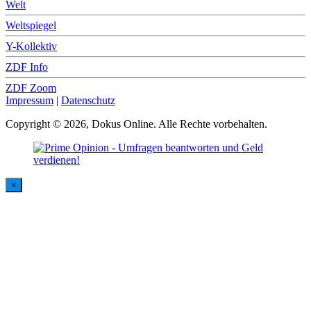
Welt
Weltspiegel
Y-Kollektiv
ZDF Info
ZDF Zoom
Impressum
|
Datenschutz
Copyright © 2026, Dokus Online. Alle Rechte vorbehalten.
×