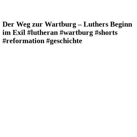
Der Weg zur Wartburg – Luthers Beginn
im Exil #lutheran #wartburg #shorts
#reformation #geschichte