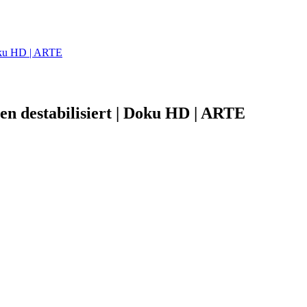
Doku HD | ARTE
en destabilisiert | Doku HD | ARTE