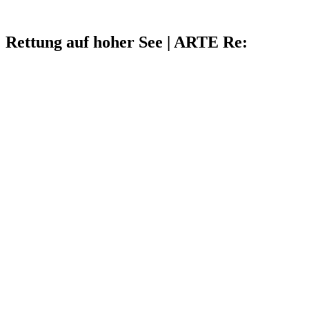
Rettung auf hoher See | ARTE Re: