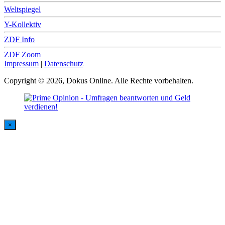
Weltspiegel
Y-Kollektiv
ZDF Info
ZDF Zoom
Impressum
|
Datenschutz
Copyright © 2026, Dokus Online. Alle Rechte vorbehalten.
×