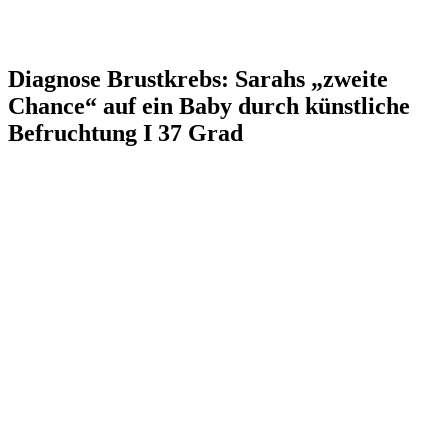
Diagnose Brustkrebs: Sarahs „zweite
Chance“ auf ein Baby durch künstliche
Befruchtung I 37 Grad