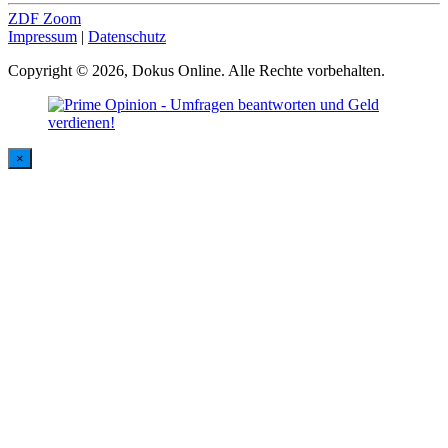
ZDF Zoom
Impressum
|
Datenschutz
Copyright © 2026, Dokus Online. Alle Rechte vorbehalten.
×