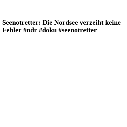
Seenotretter: Die Nordsee verzeiht keine
Fehler #ndr #doku #seenotretter