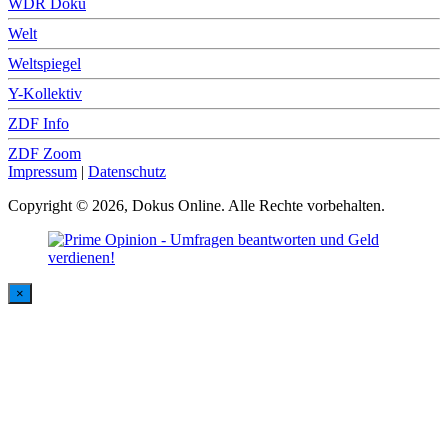
WDR Doku
Welt
Weltspiegel
Y-Kollektiv
ZDF Info
ZDF Zoom
Impressum
|
Datenschutz
Copyright © 2026, Dokus Online. Alle Rechte vorbehalten.
×