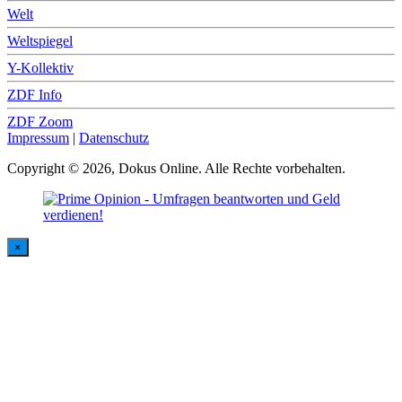
Welt
Weltspiegel
Y-Kollektiv
ZDF Info
ZDF Zoom
Impressum
|
Datenschutz
Copyright © 2026, Dokus Online. Alle Rechte vorbehalten.
×