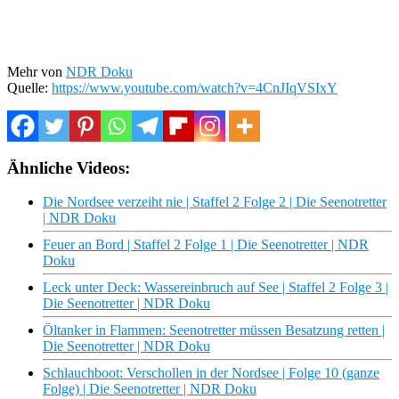
Mehr von
NDR Doku
Quelle:
https://www.youtube.com/watch?v=4CnJIqVSIxY
Ähnliche Videos:
Die Nordsee verzeiht nie | Staffel 2 Folge 2 | Die Seenotretter
| NDR Doku
Feuer an Bord | Staffel 2 Folge 1 | Die Seenotretter | NDR
Doku
Leck unter Deck: Wassereinbruch auf See | Staffel 2 Folge 3 |
Die Seenotretter | NDR Doku
Öltanker in Flammen: Seenotretter müssen Besatzung retten |
Die Seenotretter | NDR Doku
Schlauchboot: Verschollen in der Nordsee | Folge 10 (ganze
Folge) | Die Seenotretter | NDR Doku