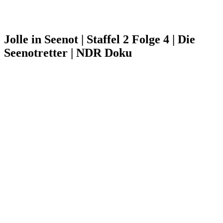
Jolle in Seenot | Staffel 2 Folge 4 | Die
Seenotretter | NDR Doku