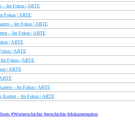
en – Im Fokus | ARTE
 Im Fokus | ARTE
Karten – Im Fokus | ARTE
arten – Im Fokus | ARTE
Fokus | ARTE
m Fokus | ARTE
 – Im Fokus | ARTE
okus | ARTE
| ARTE
 Karten – Im Fokus | ARTE
nen Karten – Im Fokus | ARTE
rts #Wortgeschichte #geschichte #dokumentation