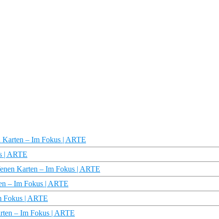
en Karten – Im Fokus | ARTE
us | ARTE
ffenen Karten – Im Fokus | ARTE
ten – Im Fokus | ARTE
Im Fokus | ARTE
arten – Im Fokus | ARTE