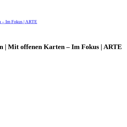
en – Im Fokus | ARTE
 | Mit offenen Karten – Im Fokus | ARTE