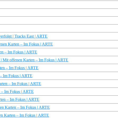
erfolgt | Tracks East | ARTE
ffenen Karten – Im Fokus | ARTE
rten – Im Fokus | ARTE
? | Mit offenen Karten – Im Fokus | ARTE
rten – Im Fokus | ARTE
n – Im Fokus | ARTE
Karten – Im Fokus | ARTE
en – Im Fokus | ARTE
rten – Im Fokus | ARTE
nen Karten – Im Fokus | ARTE
en Karten – Im Fokus | ARTE