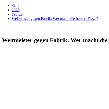
Start
2026
Februar
Weltmeister gegen Fabrik: Wer macht die bessere Pizza?
Weltmeister gegen Fabrik: Wer macht die 