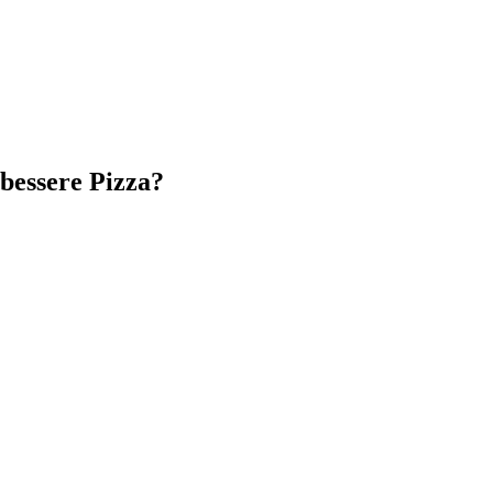
bessere Pizza?