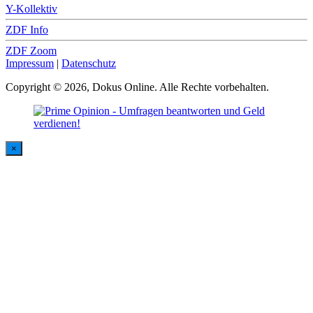
Y-Kollektiv
ZDF Info
ZDF Zoom
Impressum
|
Datenschutz
Copyright © 2026, Dokus Online. Alle Rechte vorbehalten.
×