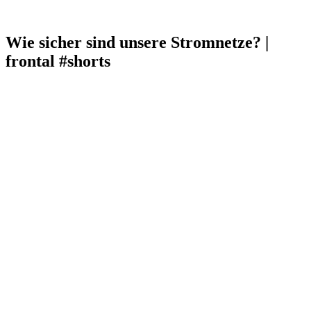
Wie sicher sind unsere Stromnetze? |
frontal #shorts