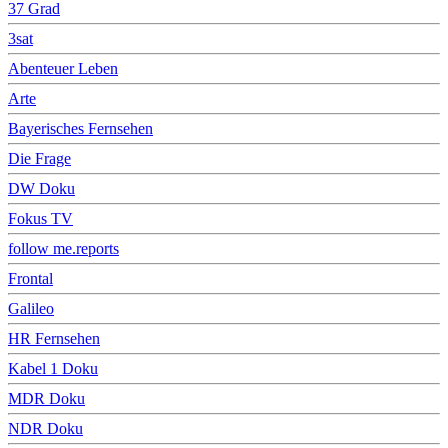
37 Grad
3sat
Abenteuer Leben
Arte
Bayerisches Fernsehen
Die Frage
DW Doku
Fokus TV
follow me.reports
Frontal
Galileo
HR Fernsehen
Kabel 1 Doku
MDR Doku
NDR Doku